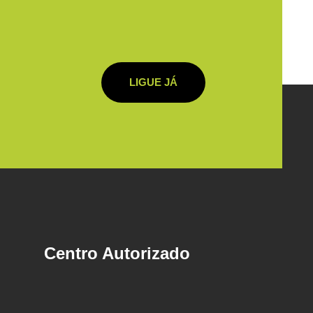
LIGUE JÁ
Centro Autorizado