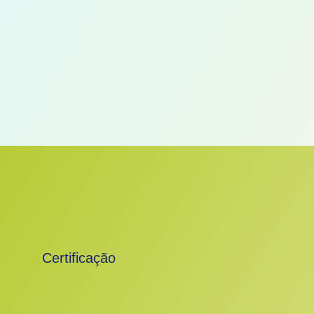
Certificação