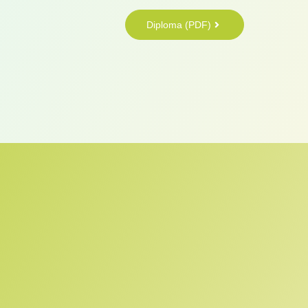
Diploma (PDF)