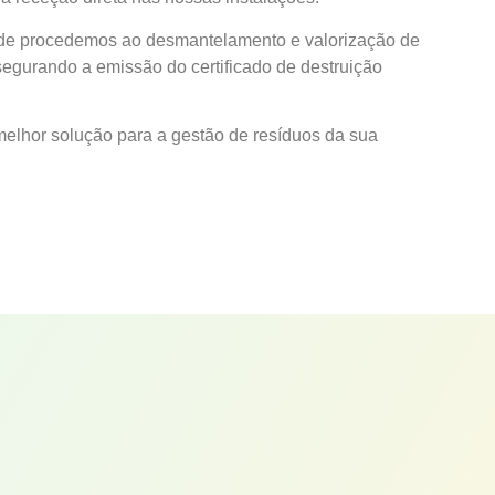
nde procedemos ao desmantelamento e valorização de
egurando a emissão do certificado de destruição
 melhor solução para a gestão de resíduos da sua