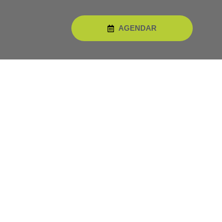
AGENDAR