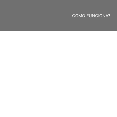
COMO FUNCIONA?