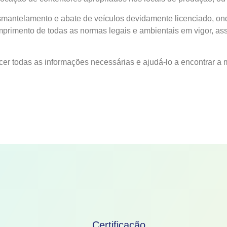
mantelamento e abate de veículos devidamente licenciado, o
rimento de todas as normas legais e ambientais em vigor, ass
ecer todas as informações necessárias e ajudá-lo a encontrar a
Certificação