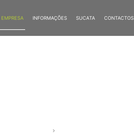
EMPRESA
INFORMAÇÕES
SUCATA
CONTACTOS
Empresa
HOME
EMPRESA