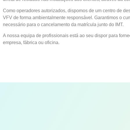
Como operadores autorizados, dispomos de um centro de des
VFV de forma ambientalmente responsável. Garantimos o cump
necessário para o cancelamento da matrícula junto do IMT.
A nossa equipa de profissionais está ao seu dispor para forn
empresa, fábrica ou oficina.